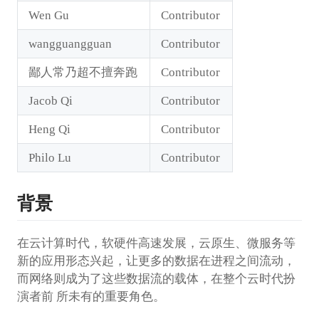
Wen Gu
Contributor
wangguangguan
Contributor
鄙人常乃超不擅奔跑
Contributor
Jacob Qi
Contributor
Heng Qi
Contributor
Philo Lu
Contributor
背景
在云计算时代，软硬件高速发展，云原生、微服务等
新的应用形态兴起，让更多的数据在进程之间流动，
而网络则成为了这些数据流的载体，在整个云时代扮
演者前 所未有的重要角色。