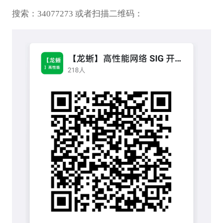
搜索：34077273 或者扫描二维码：