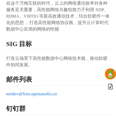
在这个万物互联的时代，云上的网络通信效率对各种
服务至关重要，高性能网络兴趣组致力于利用 XDP、
RDMA、VIRTIO 等新高效通信技术，结合软硬件一体
化的思想 ，打造高性能网络协议栈，提升云计算时代
数据中心应用的网络的性能
SIG 目标
打造云场景下高性能数据中心网络技术栈，推动软硬
件协同发展。
邮件列表
netdev@lists.openanolis.cn
钉钉群