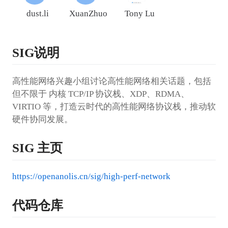
dust.li
XuanZhuo
Tony Lu
SIG说明
高性能网络兴趣小组讨论高性能网络相关话题，包括
但不限于 内核 TCP/IP 协议栈、XDP、RDMA、
VIRTIO 等，打造云时代的高性能网络协议栈，推动软
硬件协同发展。
SIG 主页
https://openanolis.cn/sig/high-perf-network
代码仓库