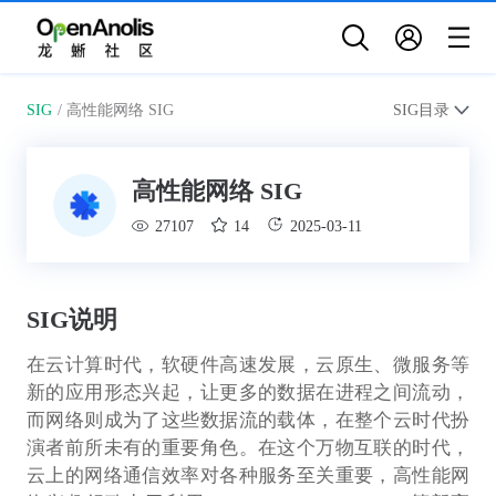
SIG
/
高性能网络 SIG
SIG目录
高性能网络 SIG
27107
14
2025-03-11
SIG说明
在云计算时代，软硬件高速发展，云原生、微服务等
新的应用形态兴起，让更多的数据在进程之间流动，
而网络则成为了这些数据流的载体，在整个云时代扮
演者前所未有的重要角色。在这个万物互联的时代，
云上的网络通信效率对各种服务至关重要，高性能网