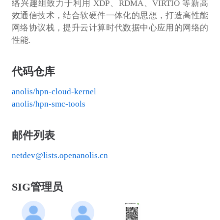
络兴趣组致力于利用 XDP、RDMA、VIRTIO 等新高
效通信技术，结合软硬件一体化的思想，打造高性能
网络协议栈，提升云计算时代数据中心应用的网络的
性能.
代码仓库
anolis/hpn-cloud-kernel
anolis/hpn-smc-tools
邮件列表
netdev@lists.openanolis.cn
SIG管理员