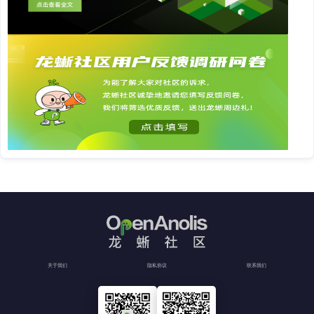
关于我们
隐私协议
联系我们