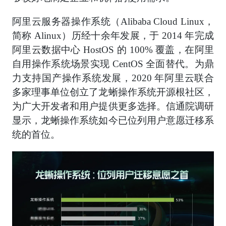
阿里云服务器操作系统（Alibaba Cloud Linux，
简称 Alinux）历经十余年发展，于 2014 年完成
阿里云数据中心 HostOS 的 100% 覆盖，在阿里
自用操作系统场景实现 CentOS 全面替代。为鼎
力支持国产操作系统发展，2020 年阿里云联合
多家理事单位创立了龙蜥操作系统开源根社区，
为广大开发者和用户提供更多选择。信通院调研
显示，龙蜥操作系统如今已位列用户意愿迁移系
统的首位。