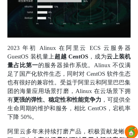
2023 年初 Alinux 在阿里云 ECS 云服务器
GuestOS 装机量上
超越 CentOS
，成为
云上装机
量占比第一
的服务器操作系统。Alinux 不仅满
足了国产化软件生态，同时对 CentOS 软件生态
也有很好的兼容性。受益于阿里云和阿里巴巴集
团的海量应用场景打磨，Alinux 在云场景下拥
有
更强的弹性、稳定性和性能竞争力
，可提供全
生命周期的维护和服务，相比 CentOS，宕机率
下降 50%。
阿里云多年来持续打磨产品，积极贡献龙蜥社