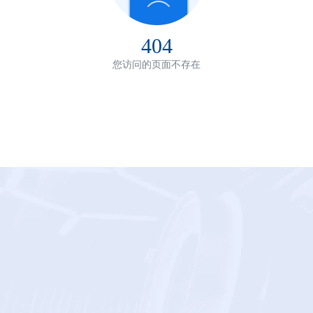
404
您访问的页面不存在